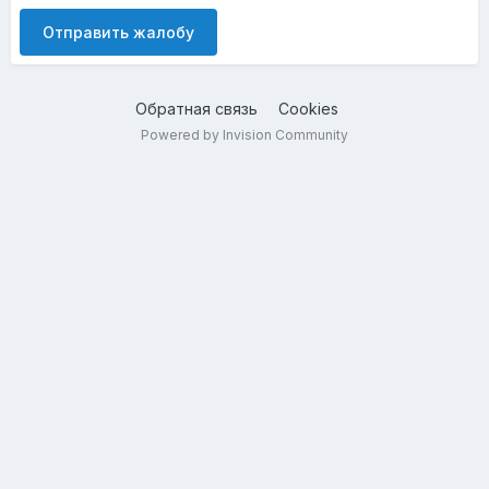
Отправить жалобу
Обратная связь
Cookies
Powered by Invision Community