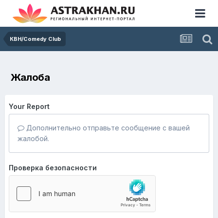
КВН/Comedy Club
Жалоба
Your Report
Дополнительно отправьте сообщение с вашей
жалобой.
Проверка безопасности