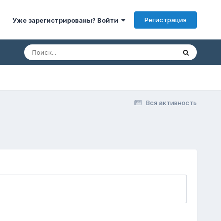
Регистрация
Уже зарегистрированы? Войти
Вся активность