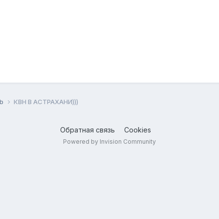
ub
КВН В АСТРАХАНИ)))
Обратная связь
Cookies
Powered by Invision Community