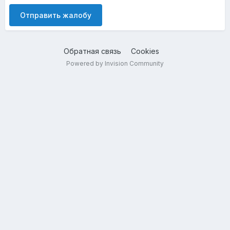
Отправить жалобу
Обратная связь
Cookies
Powered by Invision Community