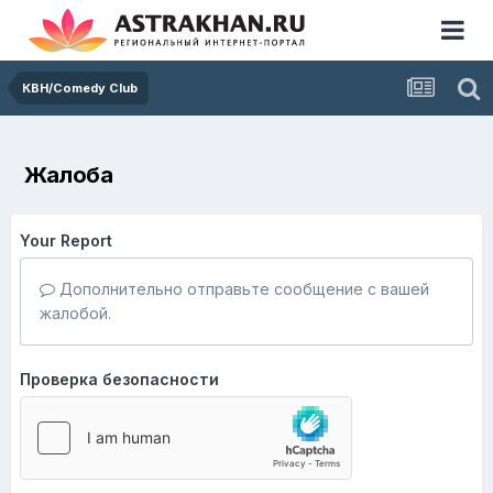
КВН/Comedy Club
Жалоба
Your Report
Дополнительно отправьте сообщение с вашей
жалобой.
Проверка безопасности