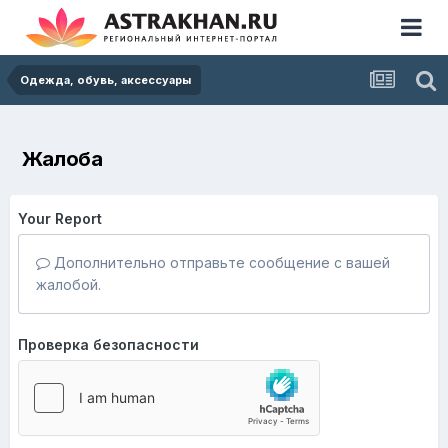
Одежда, обувь, аксессуары
Жалоба
Your Report
Дополнительно отправьте сообщение с вашей
жалобой.
Проверка безопасности