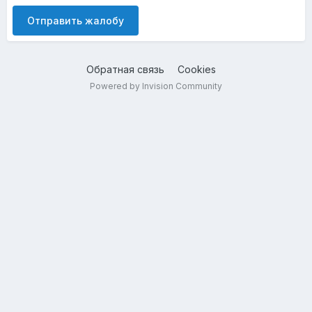
Отправить жалобу
Обратная связь
Cookies
Powered by Invision Community