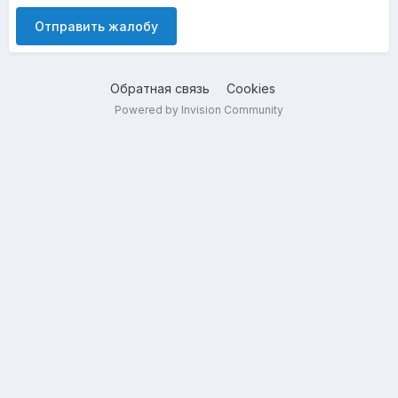
Отправить жалобу
Обратная связь
Cookies
Powered by Invision Community