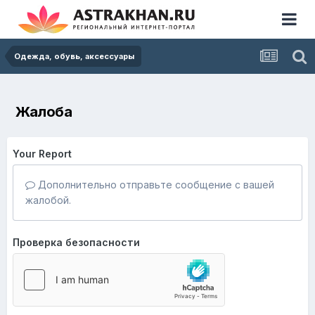
Одежда, обувь, аксессуары
Жалоба
Your Report
Дополнительно отправьте сообщение с вашей
жалобой.
Проверка безопасности