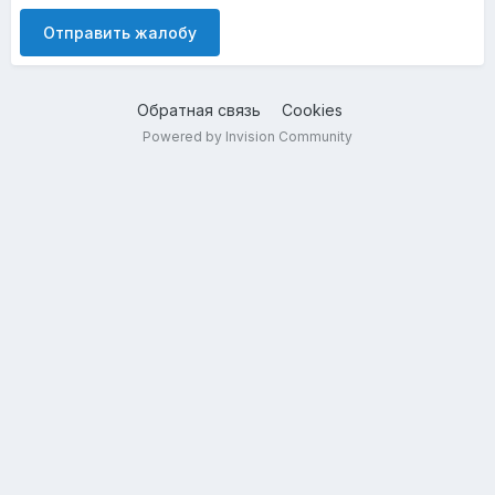
Отправить жалобу
Обратная связь
Cookies
Powered by Invision Community