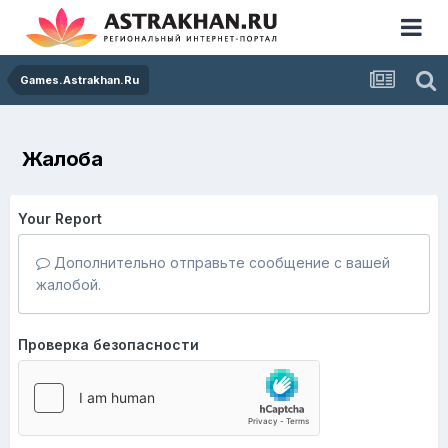
Games.Astrakhan.Ru
Жалоба
Your Report
Дополнительно отправьте сообщение с вашей
жалобой.
Проверка безопасности