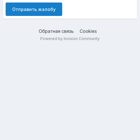
Отправить жалобу
Обратная связь
Cookies
Powered by Invision Community