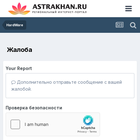
HardWare
Жалоба
Your Report
Дополнительно отправьте сообщение с вашей
жалобой.
Проверка безопасности