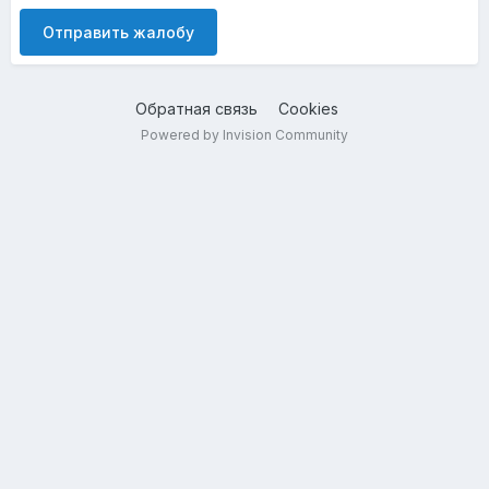
Отправить жалобу
Обратная связь
Cookies
Powered by Invision Community