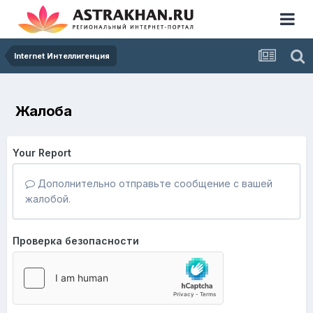
Internet Интеллигенция
Жалоба
Your Report
Дополнительно отправьте сообщение с вашей
жалобой.
Проверка безопасности