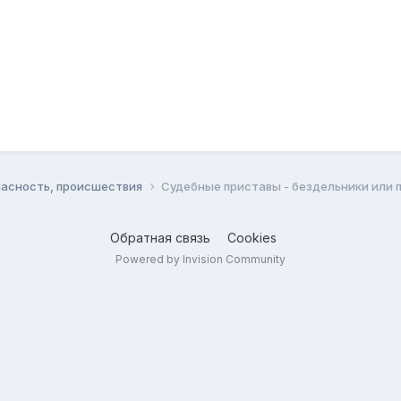
пасность, происшествия
Судебные приставы - бездельники или 
Обратная связь
Cookies
Powered by Invision Community