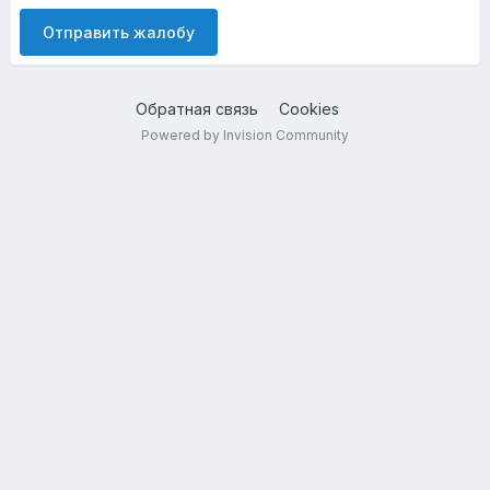
Отправить жалобу
Обратная связь
Cookies
Powered by Invision Community