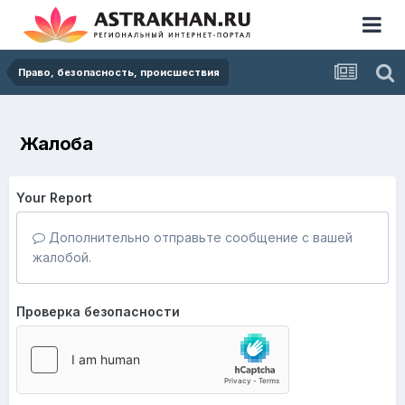
Право, безопасность, происшествия
Жалоба
Your Report
Дополнительно отправьте сообщение с вашей
жалобой.
Проверка безопасности