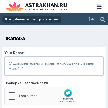
Право, безопасность, происшествия
Жалоба
Your Report
Дополнительно отправьте сообщение с вашей
жалобой.
Проверка безопасности