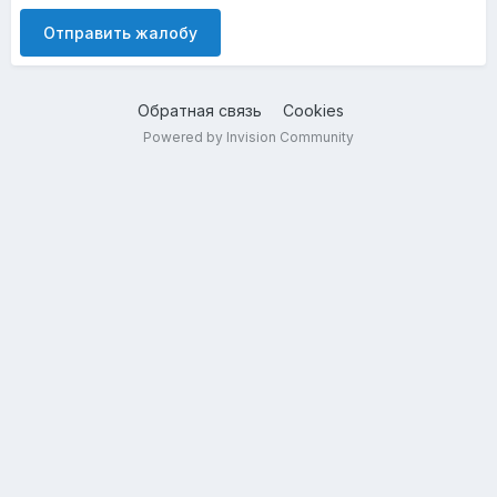
Отправить жалобу
Обратная связь
Cookies
Powered by Invision Community