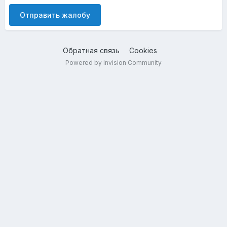
Отправить жалобу
Обратная связь
Cookies
Powered by Invision Community