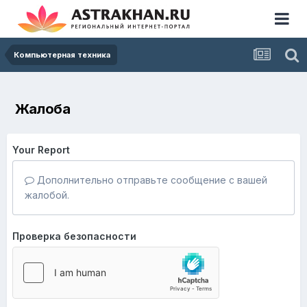
Компьютерная техника
Жалоба
Your Report
Дополнительно отправьте сообщение с вашей
жалобой.
Проверка безопасности