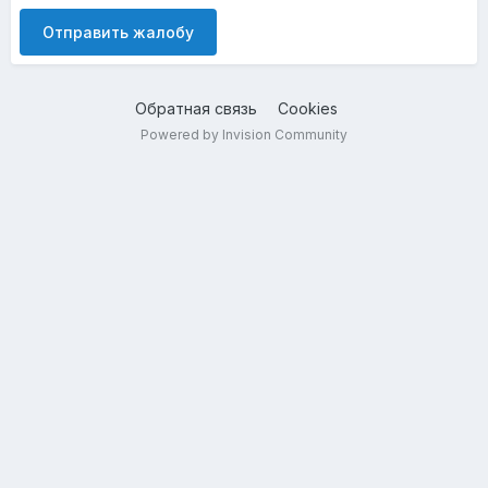
Отправить жалобу
Обратная связь
Cookies
Powered by Invision Community