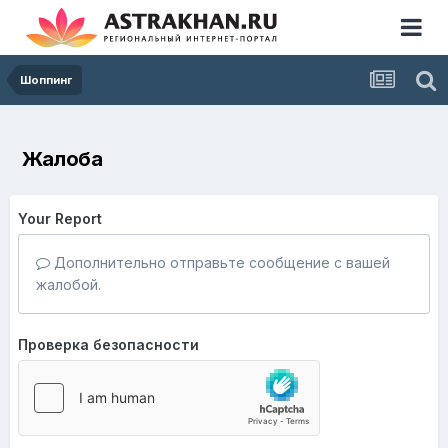
Шоппинг
Жалоба
Your Report
Дополнительно отправьте сообщение с вашей
жалобой.
Проверка безопасности