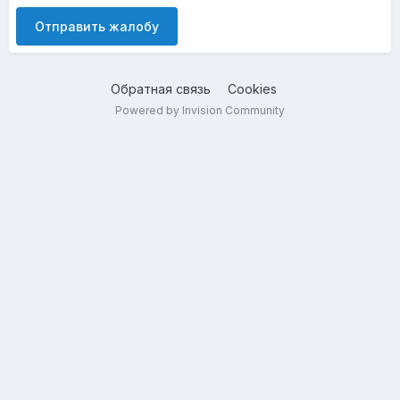
Отправить жалобу
Обратная связь
Cookies
Powered by Invision Community