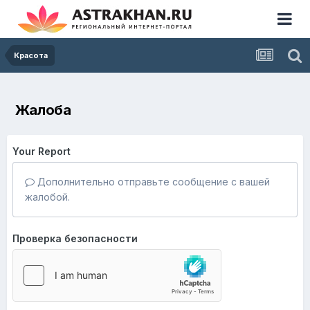
Красота
Жалоба
Your Report
Дополнительно отправьте сообщение с вашей
жалобой.
Проверка безопасности