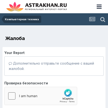
Компьютерная техника
Жалоба
Your Report
Дополнительно отправьте сообщение с вашей
жалобой.
Проверка безопасности