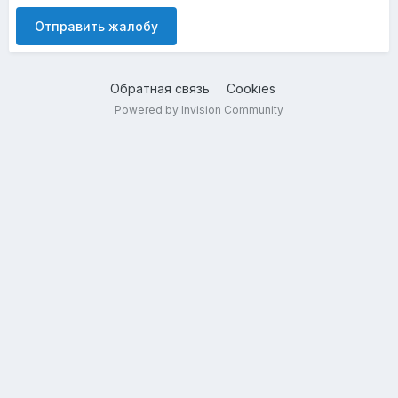
Отправить жалобу
Обратная связь
Cookies
Powered by Invision Community