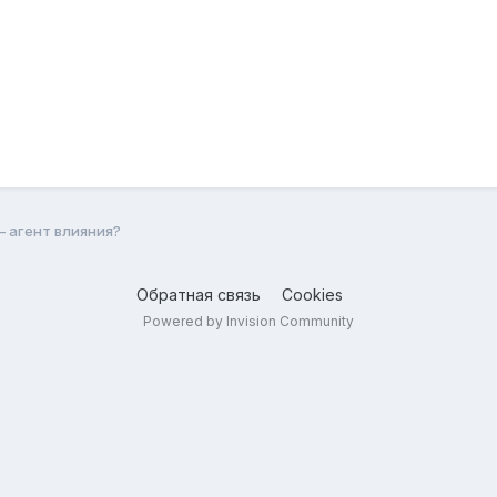
 агент влияния?
Обратная связь
Cookies
Powered by Invision Community