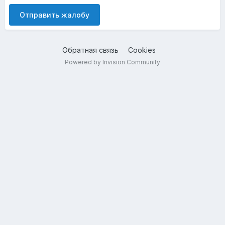
Отправить жалобу
Обратная связь
Cookies
Powered by Invision Community