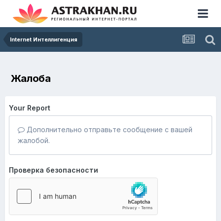
Internet Интеллигенция
Жалоба
Your Report
Дополнительно отправьте сообщение с вашей
жалобой.
Проверка безопасности