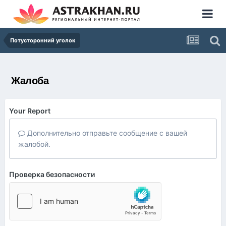
Потусторонний уголок
Жалоба
Your Report
Дополнительно отправьте сообщение с вашей
жалобой.
Проверка безопасности