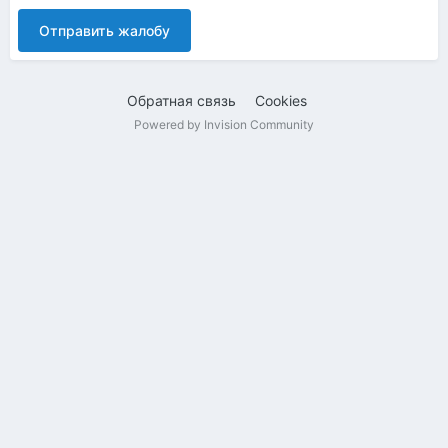
Отправить жалобу
Обратная связь
Cookies
Powered by Invision Community