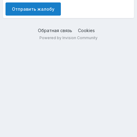
Отправить жалобу
Обратная связь
Cookies
Powered by Invision Community