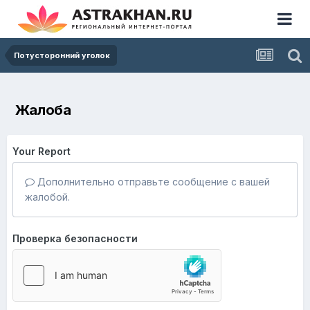
Потусторонний уголок
Жалоба
Your Report
Дополнительно отправьте сообщение с вашей
жалобой.
Проверка безопасности