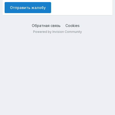
Отправить жалобу
Обратная связь
Cookies
Powered by Invision Community