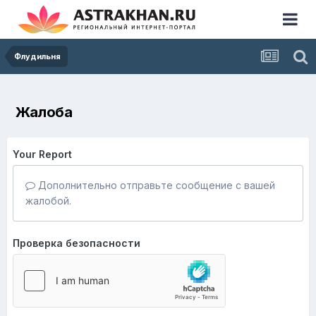
Флудильня
Жалоба
Your Report
Дополнительно отправьте сообщение с вашей
жалобой.
Проверка безопасности