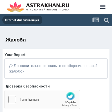
Internet Интеллигенция
Жалоба
Your Report
Дополнительно отправьте сообщение с вашей
жалобой.
Проверка безопасности