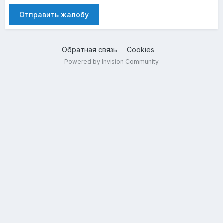
Отправить жалобу
Обратная связь
Cookies
Powered by Invision Community