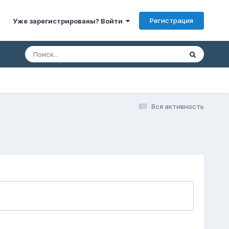
Регистрация
Уже зарегистрированы? Войти
Вся активность