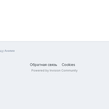
щу Аниме
Обратная связь
Cookies
Powered by Invision Community