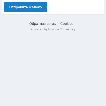
Отправить жалобу
Обратная связь
Cookies
Powered by Invision Community