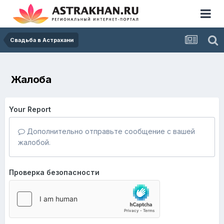
Свадьба в Астрахани
Жалоба
Your Report
Дополнительно отправьте сообщение с вашей
жалобой.
Проверка безопасности