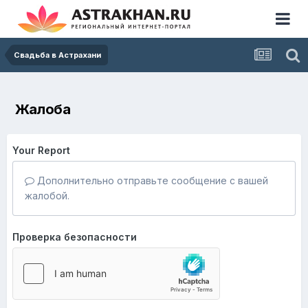
Свадьба в Астрахани
Жалоба
Your Report
Дополнительно отправьте сообщение с вашей
жалобой.
Проверка безопасности