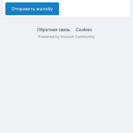
Отправить жалобу
Обратная связь
Cookies
Powered by Invision Community