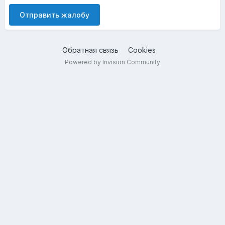
Отправить жалобу
Обратная связь
Cookies
Powered by Invision Community