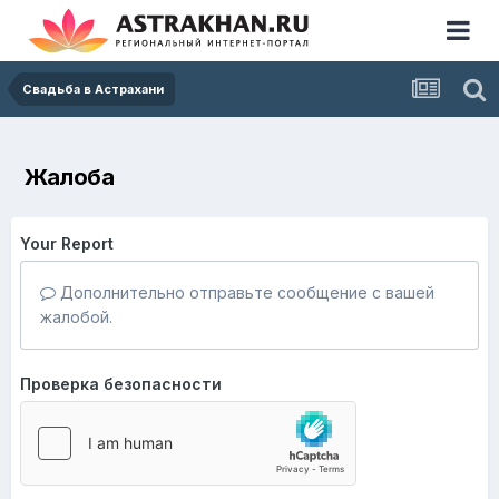
Свадьба в Астрахани
Жалоба
Your Report
Дополнительно отправьте сообщение с вашей
жалобой.
Проверка безопасности