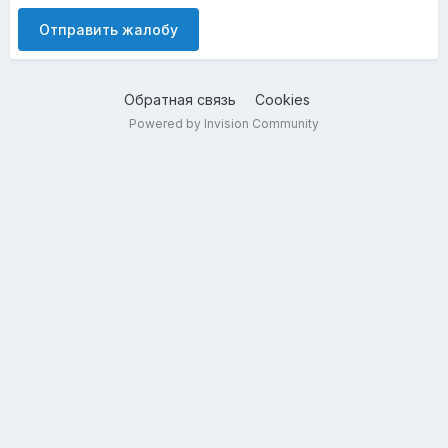
Отправить жалобу
Обратная связь
Cookies
Powered by Invision Community