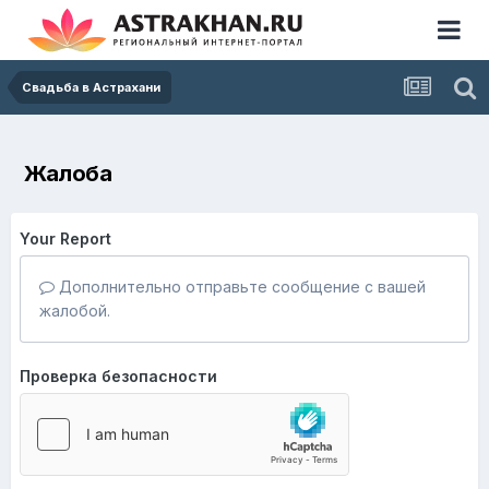
Свадьба в Астрахани
Жалоба
Your Report
Дополнительно отправьте сообщение с вашей
жалобой.
Проверка безопасности