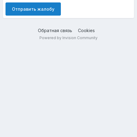
Отправить жалобу
Обратная связь
Cookies
Powered by Invision Community