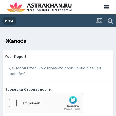
Игры
Жалоба
Your Report
Дополнительно отправьте сообщение с вашей
жалобой.
Проверка безопасности