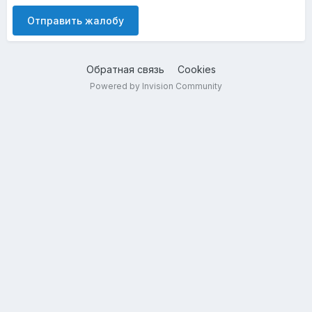
Отправить жалобу
Обратная связь
Cookies
Powered by Invision Community