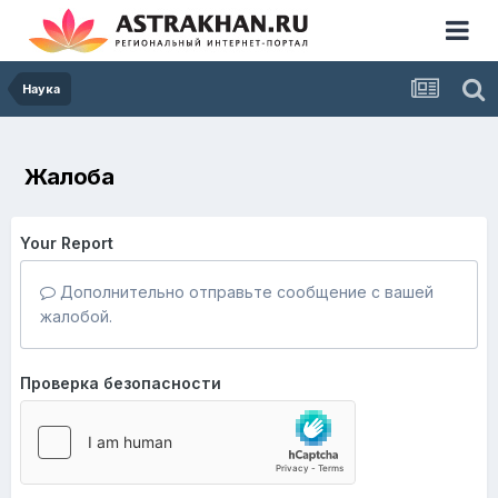
Наука
Жалоба
Your Report
Дополнительно отправьте сообщение с вашей
жалобой.
Проверка безопасности