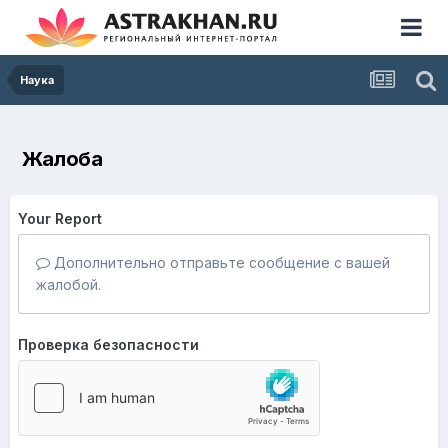
Наука
Жалоба
Your Report
Дополнительно отправьте сообщение с вашей
жалобой.
Проверка безопасности