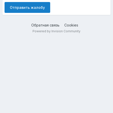
Отправить жалобу
Обратная связь
Cookies
Powered by Invision Community