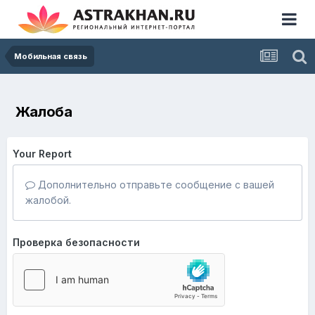
Мобильная связь
Жалоба
Your Report
Дополнительно отправьте сообщение с вашей
жалобой.
Проверка безопасности