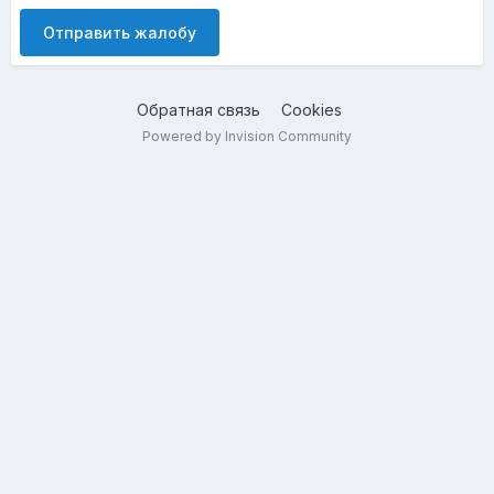
Отправить жалобу
Обратная связь
Cookies
Powered by Invision Community