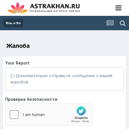
Инь и Ян
Жалоба
Your Report
Дополнительно отправьте сообщение с вашей
жалобой.
Проверка безопасности