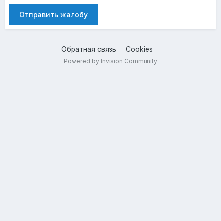
Отправить жалобу
Обратная связь
Cookies
Powered by Invision Community