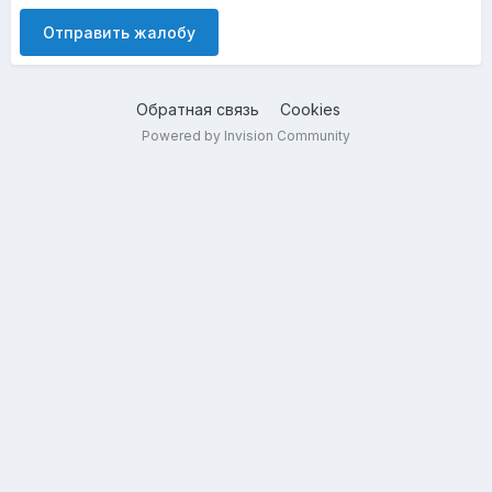
Отправить жалобу
Обратная связь
Cookies
Powered by Invision Community