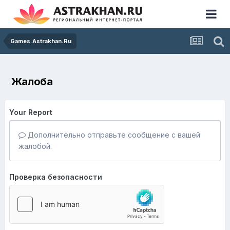
Games.Astrakhan.Ru
Жалоба
Your Report
Дополнительно отправьте сообщение с вашей
жалобой.
Проверка безопасности