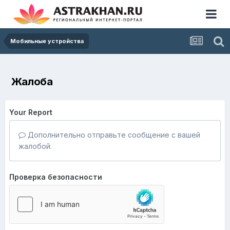
Мобильные устройства
Жалоба
Your Report
Дополнительно отправьте сообщение с вашей
жалобой.
Проверка безопасности