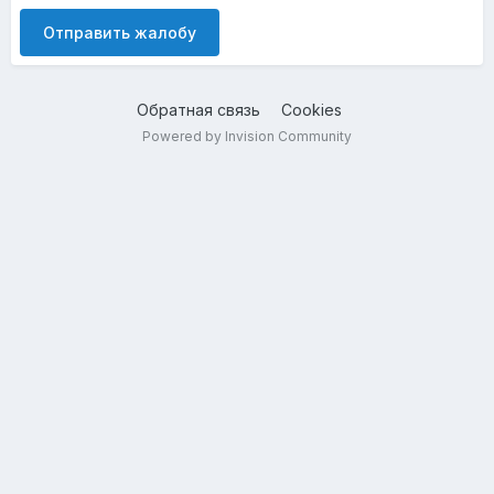
Отправить жалобу
Обратная связь
Cookies
Powered by Invision Community