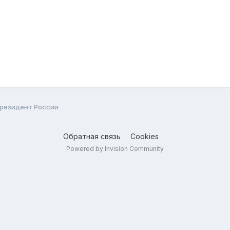
 Президент России
Обратная связь
Cookies
Powered by Invision Community