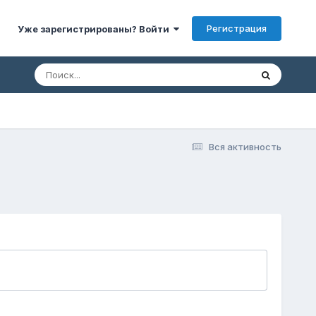
Регистрация
Уже зарегистрированы? Войти
Вся активность