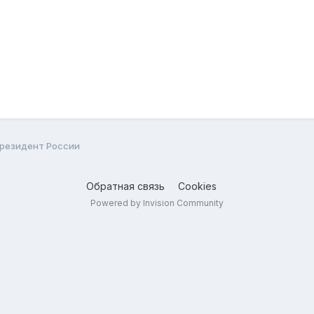
 Президент России
Обратная связь
Cookies
Powered by Invision Community