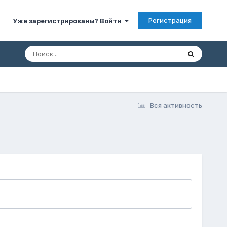
Регистрация
Уже зарегистрированы? Войти
Вся активность