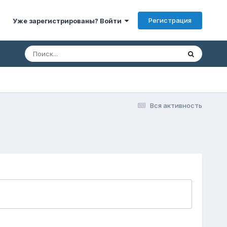
Регистрация
Уже зарегистрированы? Войти
Вся активность