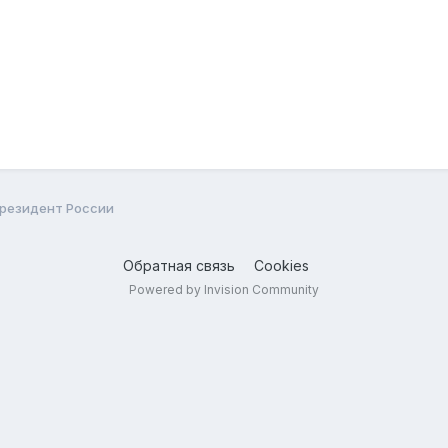
 Президент России
Обратная связь
Cookies
Powered by Invision Community