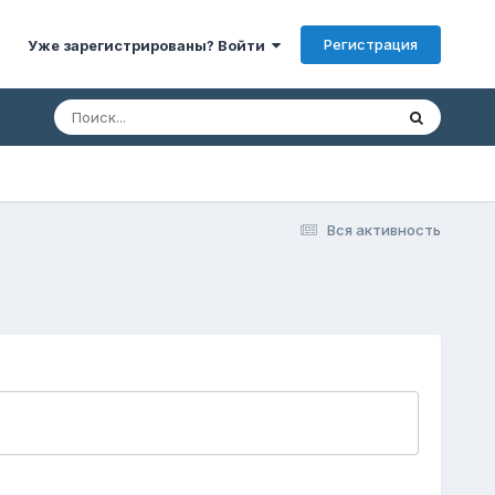
Регистрация
Уже зарегистрированы? Войти
Вся активность