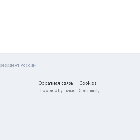
 Президент России
Обратная связь
Cookies
Powered by Invision Community