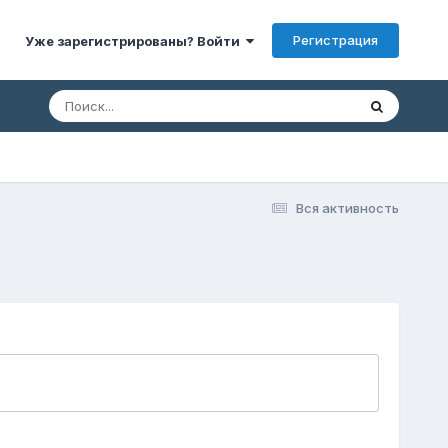
Регистрация
Уже зарегистрированы? Войти
Вся активность