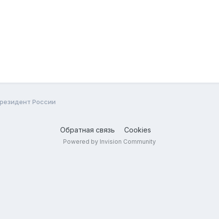
 Президент России
Обратная связь
Cookies
Powered by Invision Community