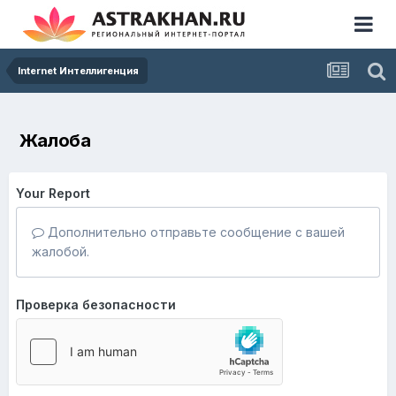
Internet Интеллигенция
Жалоба
Your Report
Дополнительно отправьте сообщение с вашей
жалобой.
Проверка безопасности