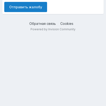
Отправить жалобу
Обратная связь
Cookies
Powered by Invision Community