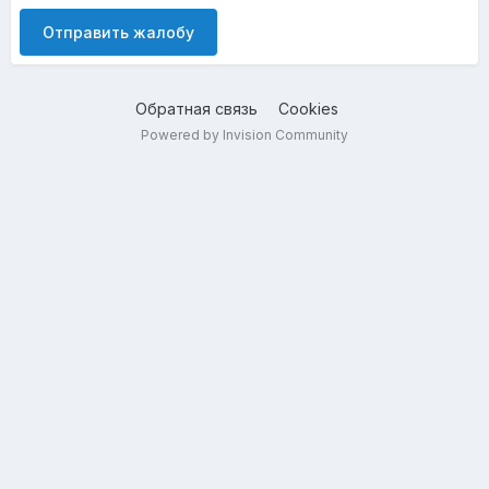
Отправить жалобу
Обратная связь
Cookies
Powered by Invision Community