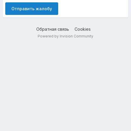
Отправить жалобу
Обратная связь
Cookies
Powered by Invision Community