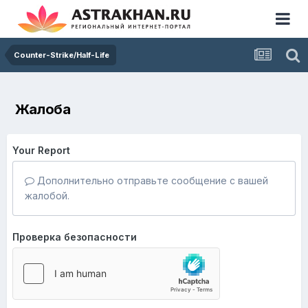
Counter-Strike/Half-Life
Жалоба
Your Report
Дополнительно отправьте сообщение с вашей
жалобой.
Проверка безопасности