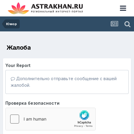
Юмор
Жалоба
Your Report
Дополнительно отправьте сообщение с вашей
жалобой.
Проверка безопасности