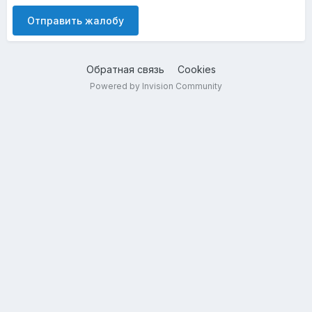
Отправить жалобу
Обратная связь
Cookies
Powered by Invision Community