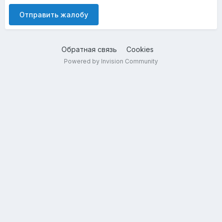
Отправить жалобу
Обратная связь
Cookies
Powered by Invision Community