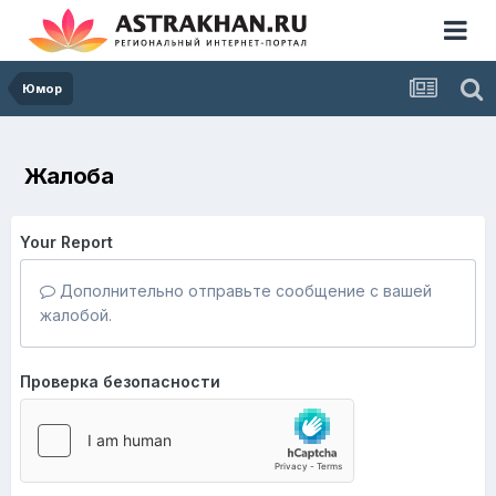
Юмор
Жалоба
Your Report
Дополнительно отправьте сообщение с вашей
жалобой.
Проверка безопасности