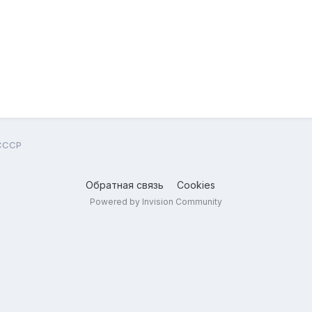
СССР
Обратная связь
Cookies
Powered by Invision Community