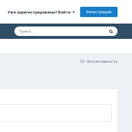
Регистрация
Уже зарегистрированы? Войти
Вся активность