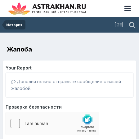
История
Жалоба
Your Report
Дополнительно отправьте сообщение с вашей
жалобой.
Проверка безопасности