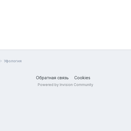
Уфология
Обратная связь
Cookies
Powered by Invision Community