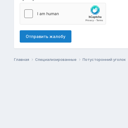
Отправить жалобу
Главная
Специализированные
Потусторонний уголок