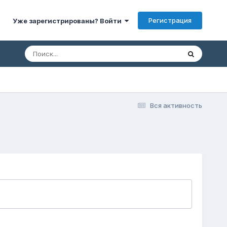
Регистрация
Уже зарегистрированы? Войти
Вся активность