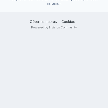
поиска.
Обратная связь
Cookies
Powered by Invision Community