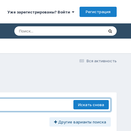
Регистрация
Уже зарегистрированы? Войти
Вся активность
Искать снова
Другие варианты поиска