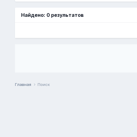
Найдено: 0 результатов
Главная
Поиск