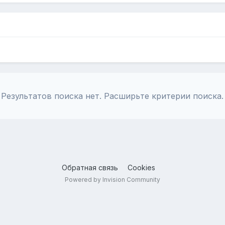
Результатов поиска нет. Расширьте критерии поиска.
Обратная связь
Cookies
Powered by Invision Community