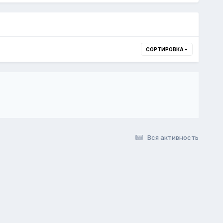
СОРТИРОВКА
Вся активность