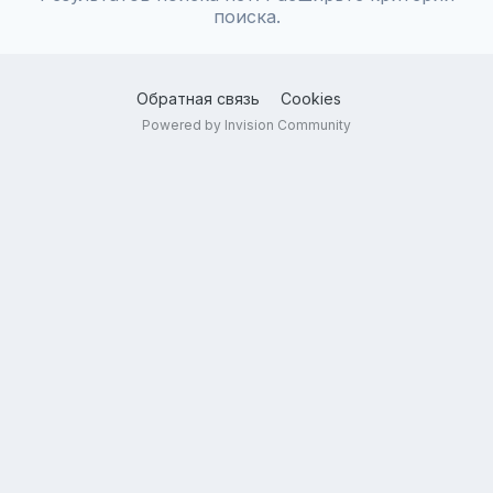
поиска.
Обратная связь
Cookies
Powered by Invision Community