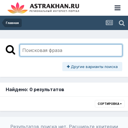
Главная
Другие варианты поиска
Найдено: 0 результатов
СОРТИРОВКА
Результатов поиска нет. Расширьте критерии