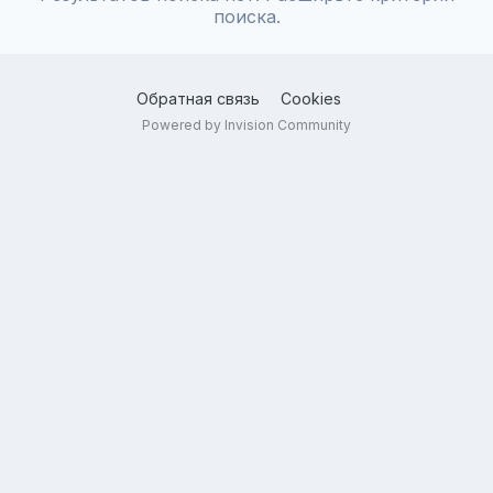
поиска.
Обратная связь
Cookies
Powered by Invision Community