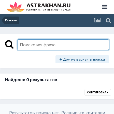
Главная
Другие варианты поиска
Найдено: 0 результатов
СОРТИРОВКА
Результатов поиска нет. Расширьте критерии